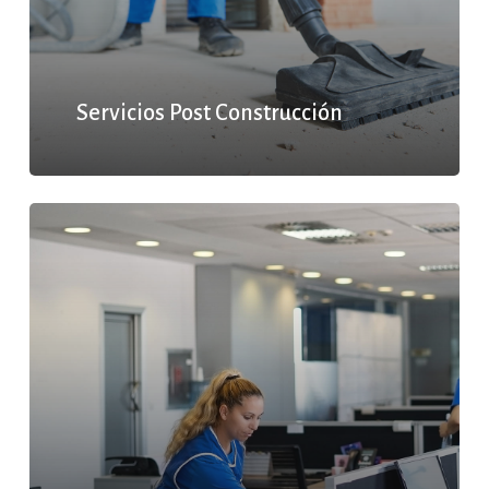
Servicios Post Construcción