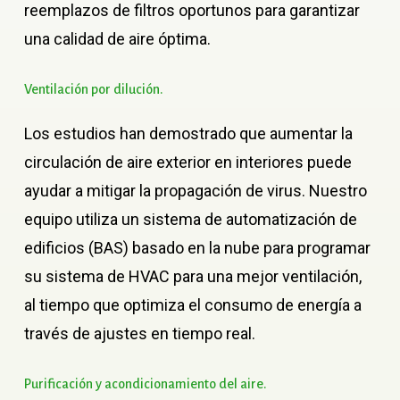
reemplazos de filtros oportunos para garantizar
una calidad de aire óptima.
Ventilación
por
dilución.
Los estudios han demostrado que aumentar la
circulación de aire exterior en interiores puede
ayudar a mitigar la propagación de virus. Nuestro
equipo utiliza un sistema de automatización de
edificios (BAS) basado en la nube para programar
su sistema de HVAC para una mejor ventilación,
al tiempo que optimiza el consumo de energía a
través de ajustes en tiempo real.
Purificación
y
acondicionamiento
del
aire.