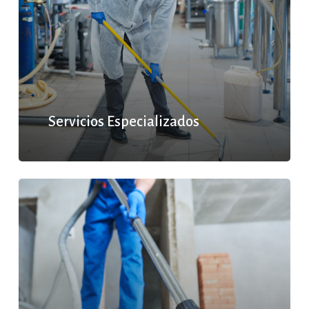
Servicios Especializados