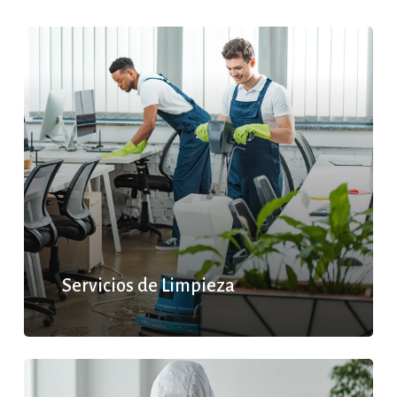
Servicios de Limpieza