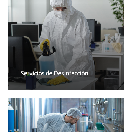
Servicios de Desinfección