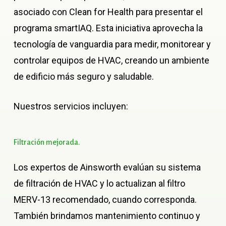
asociado con Clean for Health para presentar el
programa smartIAQ. Esta iniciativa aprovecha la
tecnología de vanguardia para medir, monitorear y
controlar equipos de HVAC, creando un ambiente
de edificio más seguro y saludable.
Nuestros servicios incluyen:
Filtración
mejorada.
Los expertos de Ainsworth evalúan su sistema
de filtración de HVAC y lo actualizan al filtro
MERV-13 recomendado, cuando corresponda.
También brindamos mantenimiento continuo y