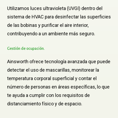
Utilizamos luces ultravioleta (UVGI) dentro del
sistema de HVAC para desinfectar las superficies
de las bobinas y purificar el aire interior,
contribuyendo a un ambiente más seguro.
Gestión
de
ocupación.
Ainsworth ofrece tecnología avanzada que puede
detectar el uso de mascarillas, monitorear la
temperatura corporal superficial y contar el
número de personas en áreas específicas, lo que
te ayuda a cumplir con los requisitos de
distanciamiento físico y de espacio.