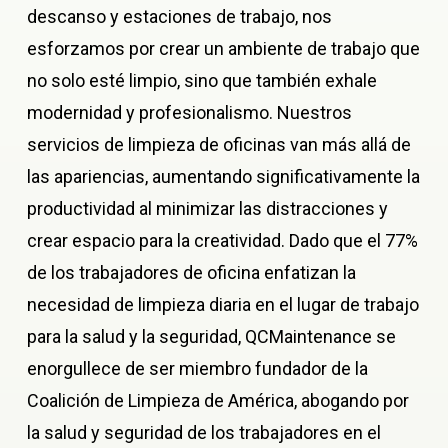
descanso y estaciones de trabajo, nos
esforzamos por crear un ambiente de trabajo que
no solo esté limpio, sino que también exhale
modernidad y profesionalismo. Nuestros
servicios de limpieza de oficinas van más allá de
las apariencias, aumentando significativamente la
productividad al minimizar las distracciones y
crear espacio para la creatividad. Dado que el 77%
de los trabajadores de oficina enfatizan la
necesidad de limpieza diaria en el lugar de trabajo
para la salud y la seguridad, QCMaintenance se
enorgullece de ser miembro fundador de la
Coalición de Limpieza de América, abogando por
la salud y seguridad de los trabajadores en el