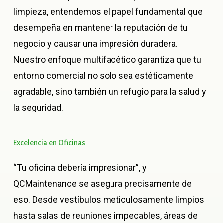
limpieza, entendemos el papel fundamental que
desempeña en mantener la reputación de tu
negocio y causar una impresión duradera.
Nuestro enfoque multifacético garantiza que tu
entorno comercial no solo sea estéticamente
agradable, sino también un refugio para la salud y
la seguridad.
Excelencia
en
Oficinas
“Tu oficina debería impresionar”, y
QCMaintenance se asegura precisamente de
eso. Desde vestíbulos meticulosamente limpios
hasta salas de reuniones impecables, áreas de