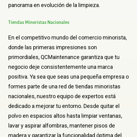
panorama en evolución de la limpieza.
Tiendas
Minoristas
Nacionales
En el competitivo mundo del comercio minorista,
donde las primeras impresiones son
primordiales, QCMaintenance garantiza que tu
negocio deje consistentemente una marca
positiva. Ya sea que seas una pequeña empresa o
formes parte de una red de tiendas minoristas
nacionales, nuestro equipo de expertos está
dedicado a mejorar tu entorno. Desde quitar el
polvo en espacios altos hasta limpiar ventanas,
lavar y aspirar alfombras, mantener pisos de
madera y garantizar la funcionalidad óptima del