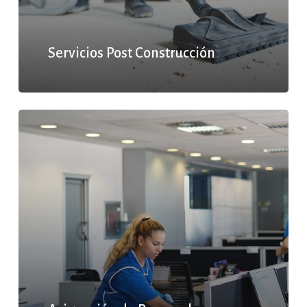
Servicios Post Construcción