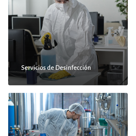
Servicios de Desinfección