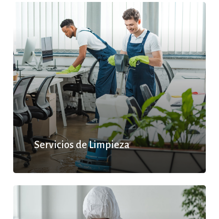
Servicios de Limpieza