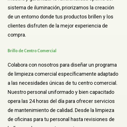
sistema de iluminación, priorizamos la creación
de un entorno donde tus productos brillen y los
clientes disfruten de la mejor experiencia de
compra.
Brillo
de
Centro
Comercial
Colabora con nosotros para diseñar un programa
de limpieza comercial específicamente adaptado
a las necesidades únicas de tu centro comercial.
Nuestro personal uniformado y bien capacitado
opera las 24 horas del día para ofrecer servicios
de mantenimiento de calidad. Desde la limpieza
de oficinas para tu personal hasta revisiones de