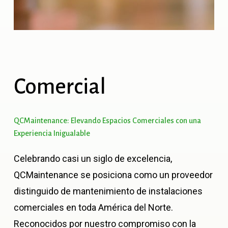
Comercial
QCMaintenance:
Elevando
Espacios
Comerciales
con
una
Experiencia
Inigualable
Celebrando casi un siglo de excelencia,
QCMaintenance se posiciona como un proveedor
distinguido de mantenimiento de instalaciones
comerciales en toda América del Norte.
Reconocidos por nuestro compromiso con la