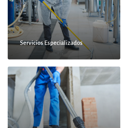
Servicios Especializados