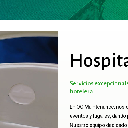
Hospit
Servicios
excepcional
hotelera
En QC Maintenance, nos e
eventos y lugares, dando 
Nuestro equipo dedicado 