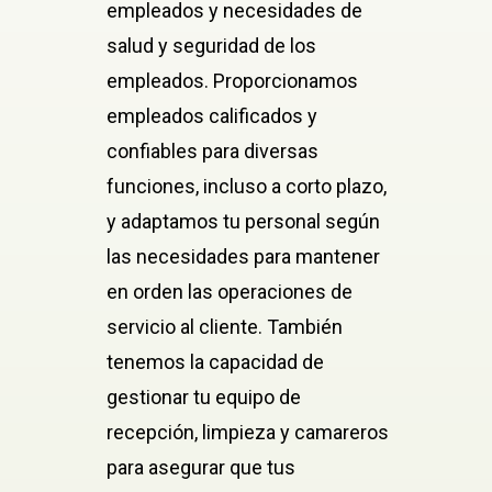
empleados y necesidades de
salud y seguridad de los
empleados. Proporcionamos
empleados calificados y
confiables para diversas
funciones, incluso a corto plazo,
y adaptamos tu personal según
las necesidades para mantener
en orden las operaciones de
servicio al cliente. También
tenemos la capacidad de
gestionar tu equipo de
recepción, limpieza y camareros
para asegurar que tus