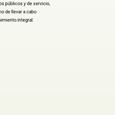
s públicos y de servicio,
o de llevar a cabo
imiento integral.