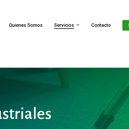
Servicios
Quienes Somos
Contacto
striales