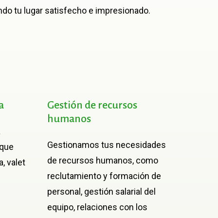
ando tu lugar satisfecho e impresionado.
a
Gestión
de
recursos
humanos
a
Gestionamos tus necesidades
 que
de recursos humanos, como
, valet
reclutamiento y formación de
personal, gestión salarial del
equipo, relaciones con los