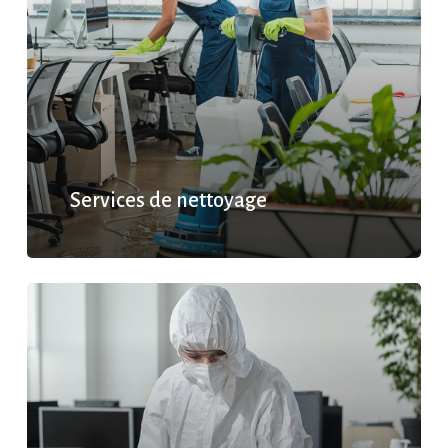
Services de nettoyage