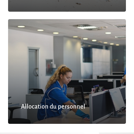
Allocation du personnel