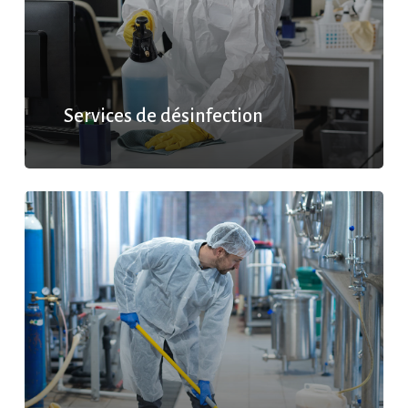
Services de désinfection