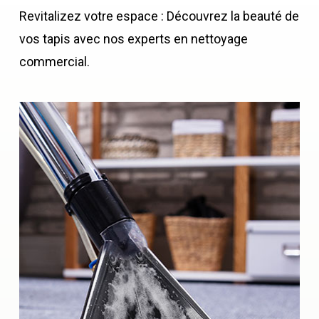
Revitalizez votre espace : Découvrez la beauté de
vos tapis avec nos experts en nettoyage
commercial.