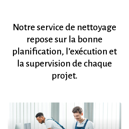
Notre
service
de
nettoyage
repose
sur
la
bonne
planification,
l’exécution
et
la
supervision
de
chaque
projet.