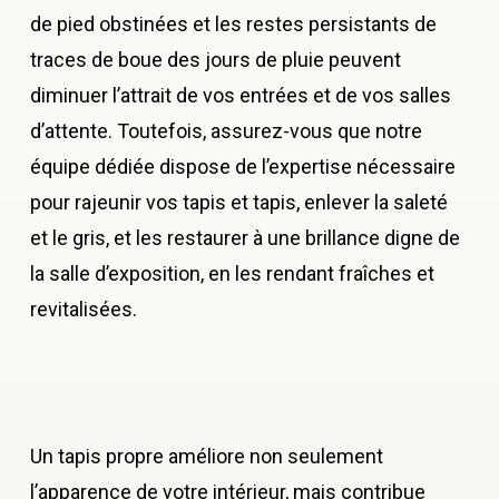
de pied obstinées et les restes persistants de
traces de boue des jours de pluie peuvent
diminuer l’attrait de vos entrées et de vos salles
d’attente. Toutefois, assurez-vous que notre
équipe dédiée dispose de l’expertise nécessaire
pour rajeunir vos tapis et tapis, enlever la saleté
et le gris, et les restaurer à une brillance digne de
la salle d’exposition, en les rendant fraîches et
revitalisées.
Un tapis propre améliore non seulement
l’apparence de votre intérieur, mais contribue