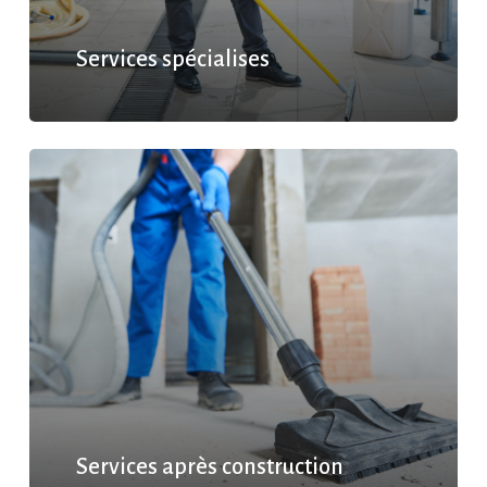
Services spécialises
Services après construction