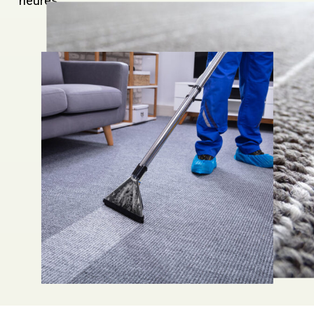
heures.