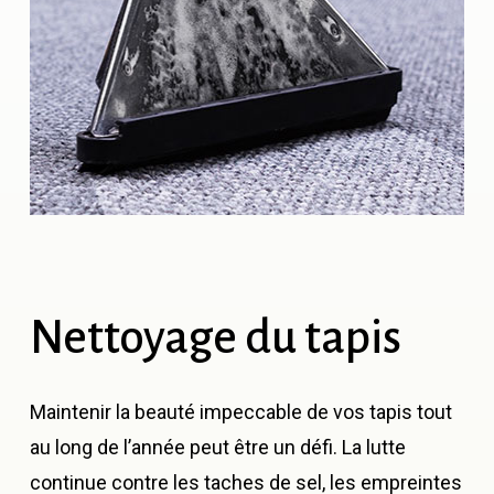
Nettoyage
du
tapis
Maintenir la beauté impeccable de vos tapis tout
au long de l’année peut être un défi. La lutte
continue contre les taches de sel, les empreintes