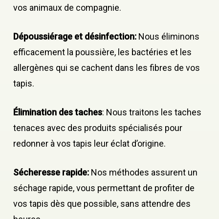
vos animaux de compagnie.
Dépoussiérage et désinfection:
Nous éliminons
efficacement la poussière, les bactéries et les
allergènes qui se cachent dans les fibres de vos
tapis.
Élimination des taches
: Nous traitons les taches
tenaces avec des produits spécialisés pour
redonner à vos tapis leur éclat d’origine.
Sécheresse rapide:
Nos méthodes assurent un
séchage rapide, vous permettant de profiter de
vos tapis dès que possible, sans attendre des