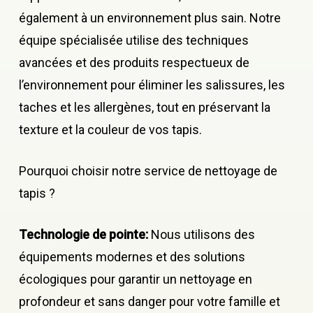
également à un environnement plus sain. Notre
équipe spécialisée utilise des techniques
avancées et des produits respectueux de
l’environnement pour éliminer les salissures, les
taches et les allergènes, tout en préservant la
texture et la couleur de vos tapis.
Pourquoi choisir notre service de nettoyage de
tapis ?
Technologie de pointe:
Nous utilisons des
équipements modernes et des solutions
écologiques pour garantir un nettoyage en
profondeur et sans danger pour votre famille et