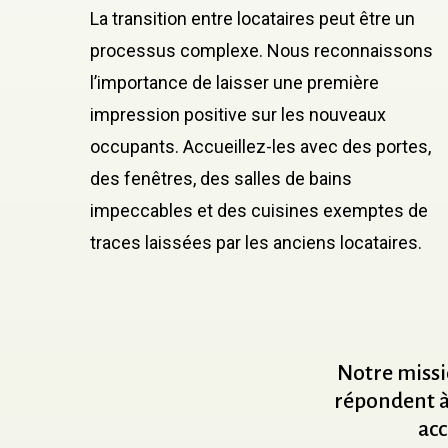
La transition entre locataires peut être un
processus complexe. Nous reconnaissons
l’importance de laisser une première
impression positive sur les nouveaux
occupants. Accueillez-les avec des portes,
des fenêtres, des salles de bains
impeccables et des cuisines exemptes de
traces laissées par les anciens locataires.
Notre
miss
répondent
acc