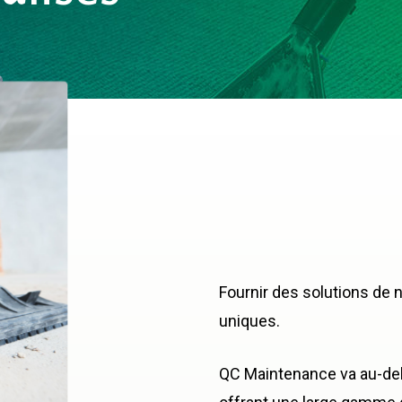
Fournir des solutions de
uniques.
QC Maintenance va au-del