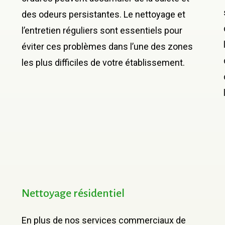
des odeurs persistantes. Le nettoyage et
l’entretien réguliers sont essentiels pour
éviter ces problèmes dans l’une des zones
les plus difficiles de votre établissement.
Nettoyage
résidentiel
En plus de nos services commerciaux de