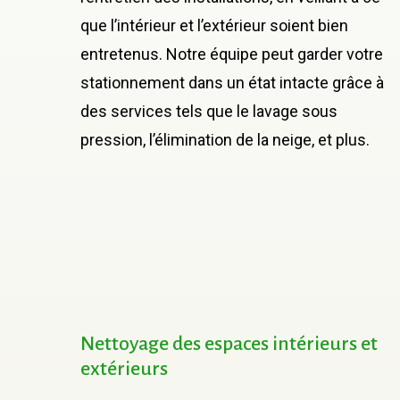
que l’intérieur et l’extérieur soient bien
entretenus. Notre équipe peut garder votre
stationnement dans un état intacte grâce à
des services tels que le lavage sous
pression, l’élimination de la neige, et plus.
Nettoyage
des
espaces
intérieurs
et
extérieurs