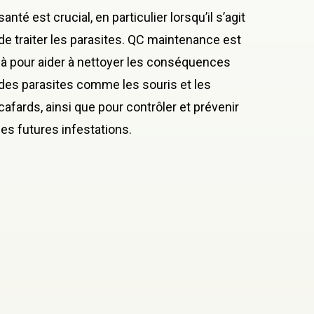
santé est crucial, en particulier lorsqu’il s’agit
de traiter les parasites. QC maintenance est
là pour aider à nettoyer les conséquences
des parasites comme les souris et les
cafards, ainsi que pour contrôler et prévenir
les futures infestations.