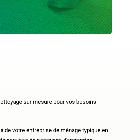
 nettoyage sur mesure pour vos besoins
à de votre entreprise de ménage typique en