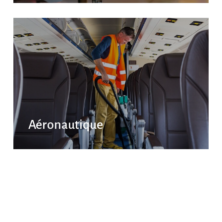
Aéronautique