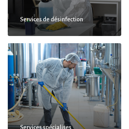
Services de désinfection
Services spécialises