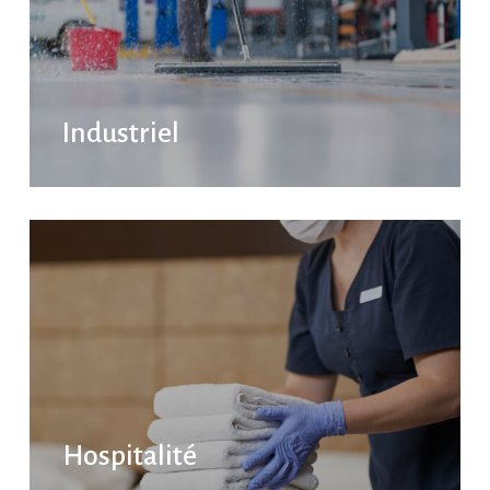
Industriel
Hospitalité