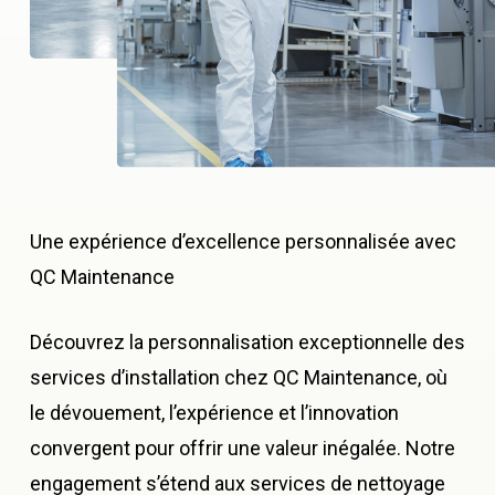
Une expérience d’excellence personnalisée avec
QC Maintenance
Découvrez la personnalisation exceptionnelle des
services d’installation chez
QC Maintenance, où
le dévouement, l’expérience et l’innovation
convergent pour offrir une valeur inégalée. Notre
engagement s’étend aux services de nettoyage