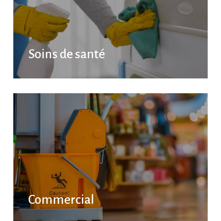
Soins de santé
Commercial