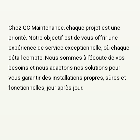
Chez QC Maintenance, chaque projet est une
priorité. Notre objectif est de vous offrir une
expérience de service exceptionnelle, où chaque
détail compte. Nous sommes à l’écoute de vos
besoins et nous adaptons nos solutions pour
vous garantir des installations propres, sûres et
fonctionnelles, jour après jour.