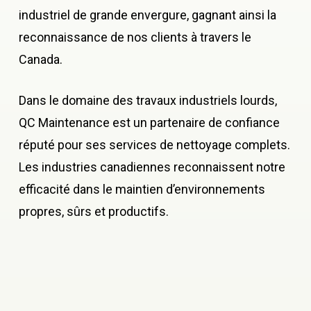
industriel de grande envergure, gagnant ainsi la
reconnaissance de nos clients à travers le
Canada.
Dans le domaine des travaux industriels lourds,
QC Maintenance est un partenaire de confiance
réputé pour ses services de nettoyage complets.
Les industries canadiennes reconnaissent notre
efficacité dans le maintien d’environnements
propres, sûrs et productifs.