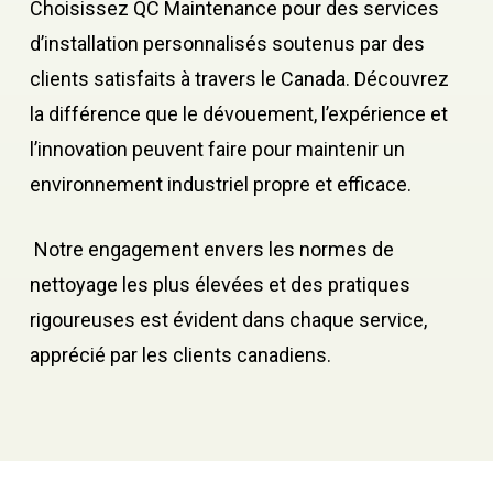
Choisissez QC Maintenance pour des services
d’installation personnalisés soutenus par des
clients satisfaits à travers le Canada. Découvrez
la différence que le dévouement, l’expérience et
l’innovation peuvent faire pour maintenir un
environnement industriel propre et efficace.
Notre engagement envers les normes de
nettoyage les plus élevées et des pratiques
rigoureuses est évident dans chaque service,
apprécié par les clients canadiens.