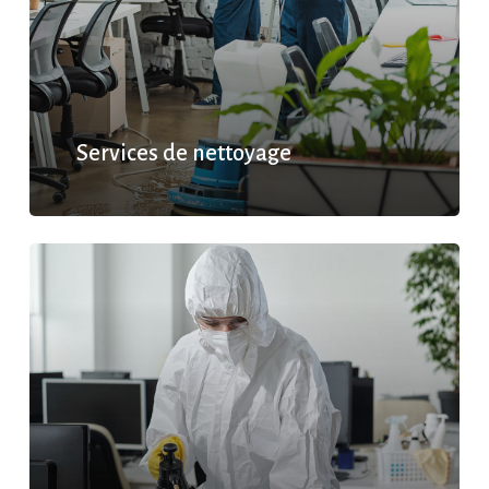
Services de nettoyage