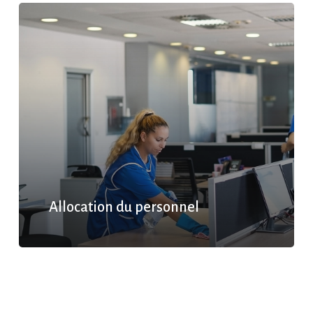
Allocation du personnel