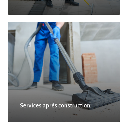
Services après construction