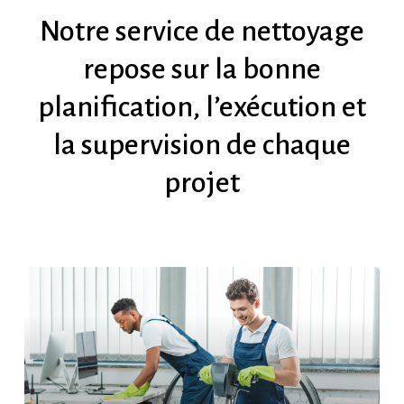
Notre
service
de
nettoyage
repose
sur
la
bonne
planification,
l’exécution
et
la
supervision
de
chaque
projet