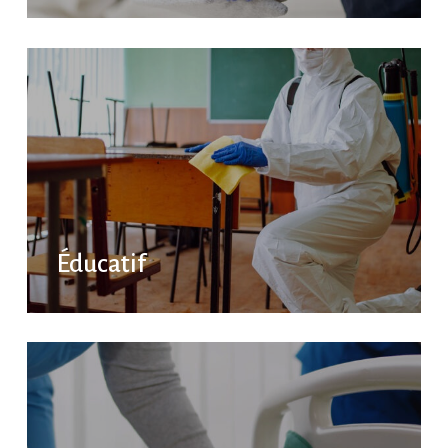
Éducatif