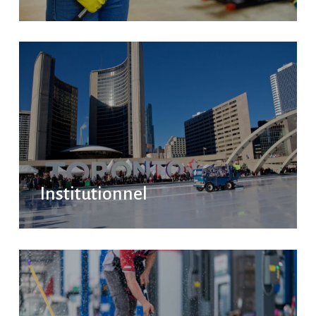
Institutionnel