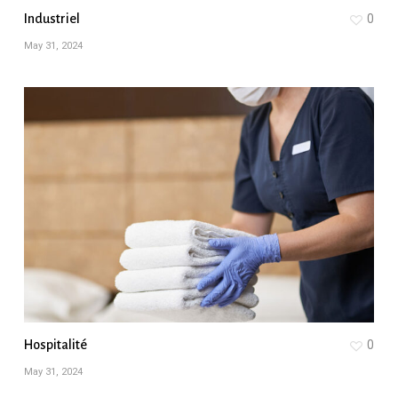
Industriel
0
May 31, 2024
Hospitalité
0
May 31, 2024