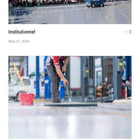
Institutionnel
0
May 31, 2024