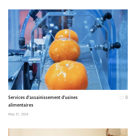
Services d’assainissement d’usines
0
alimentaires
May 31, 2024