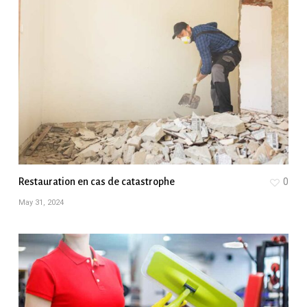
Restauration en cas de catastrophe
0
May 31, 2024