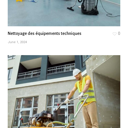
Nettoyage des équipements techniques
0
June 1, 2024