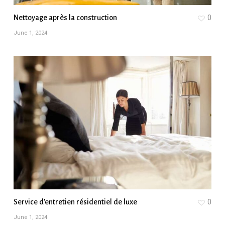
Nettoyage après la construction
0
June 1, 2024
Service d’entretien résidentiel de luxe
0
June 1, 2024